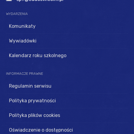
WYDARZENIA
Komunikaty
Wywiadówki
Kalendarz roku szkolnego
INFORMACJE
PRAWNE
Regulamin serwisu
Polityka prywatności
Polityka plików cookies
Oświadczenie o dostępności