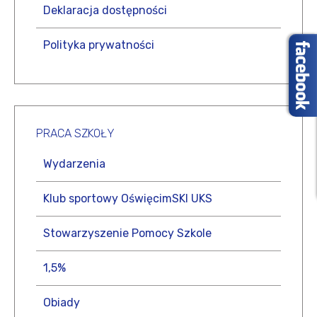
Deklaracja dostępności
Polityka prywatności
PRACA
SZKOŁY
Wydarzenia
Klub sportowy OświęcimSKI UKS
Stowarzyszenie Pomocy Szkole
1,5%
Obiady