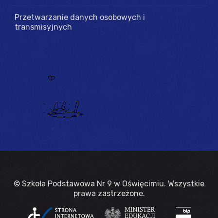
Przetwarzanie danych osobowych i
transmisyjnych
© Szkoła Podstawowa Nr 9 w Oświęcimiu. Wszystkie
prawa zastrzeżone.